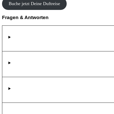
Buche jetzt Deine Duftreise
Fragen & Antworten