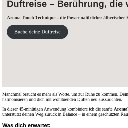
Duftreise – Berührung, die 
Aroma Touch Technique – die Power natürlicher ätherischer 
Buche deine Duftreise
Manchmal braucht es mehr als Worte, um zur Ruhe zu kommen. Dein Kör
harmonisieren und dich mit wohltuenden Düften neu auszurichten.
In dieser 45-minütigen Anwendung kombiniere ich die sanfte
Aroma
unterstützt deinen Weg zurück in Balance – in einem geschützten Raum
Was dich erwartet: