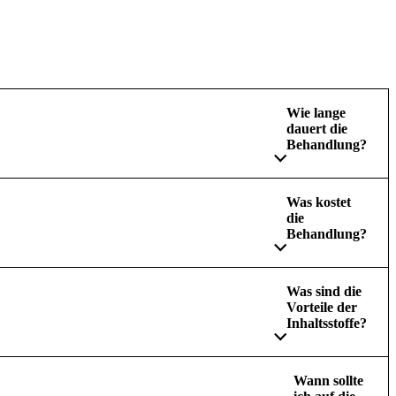
Wie lange
dauert die
Behandlung?
Was kostet
die
Behandlung?
Was sind die
Vorteile der
Inhaltsstoffe?
Wann sollte